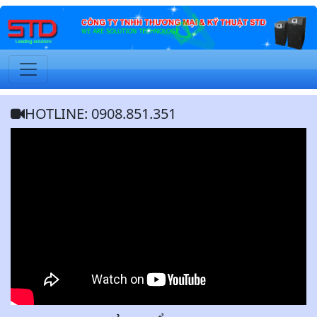
HOTLINE: 0908.851.351