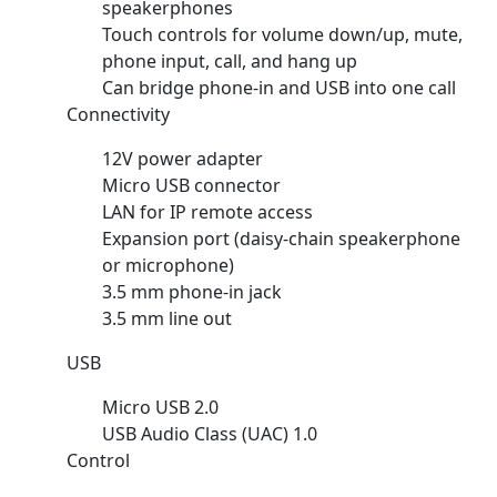
speakerphones
Touch controls for volume down/up, mute,
phone input, call, and hang up
Can bridge phone-in and USB into one call
Connectivity
12V power adapter
Micro USB connector
LAN for IP remote access
Expansion port (daisy-chain speakerphone
or microphone)
3.5 mm phone-in jack
3.5 mm line out
USB
Micro USB 2.0
USB Audio Class (UAC) 1.0
Control