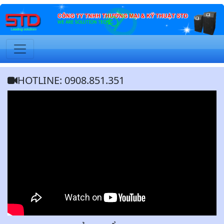
HOTLINE: 0908.851.351