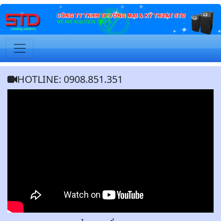
HOTLINE: 0908.851.351