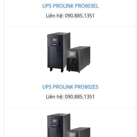
UPS PROLINK PRO803EL
Liên hệ: 090.885.1351
UPS PROLiNK PRO802ES
Liên hệ: 090.885.1351