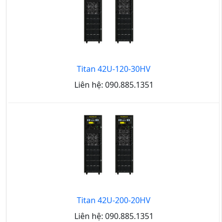
Titan 42U-120-30HV
Liên hệ: 090.885.1351
Titan 42U-200-20HV
Liên hệ: 090.885.1351