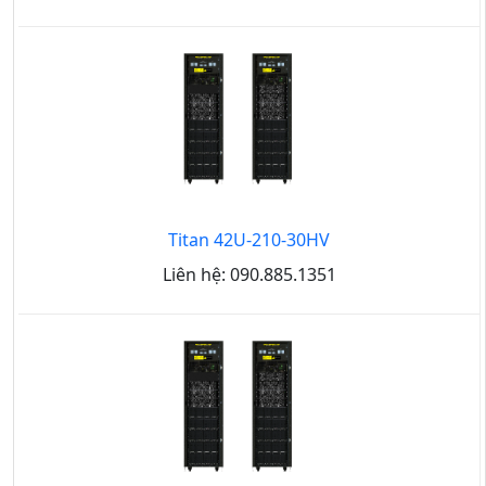
Titan 42U-210-30HV
Liên hệ: 090.885.1351