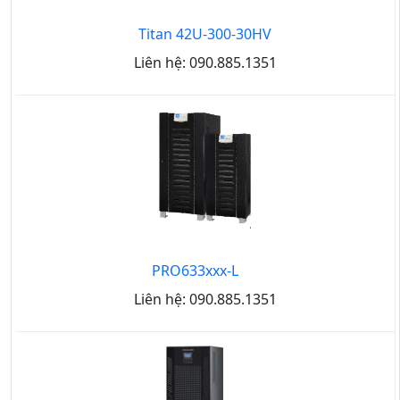
Titan 42U-300-30HV
Liên hệ: 090.885.1351
PRO633xxx-L
Liên hệ: 090.885.1351