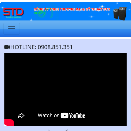
HOTLINE: 0908.851.351