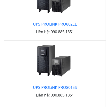
UPS PROLiNK PRO802EL
Liên hệ: 090.885.1351
UPS PROLiNK PRO801ES
Liên hệ: 090.885.1351