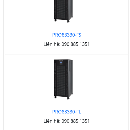
PRO83330-FS
Liên hệ: 090.885.1351
PRO83330-FL
Liên hệ: 090.885.1351