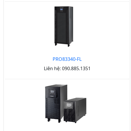
PRO83340-FL
Liên hệ: 090.885.1351