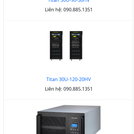
Liên hệ: 090.885.1351
Titan 30U-120-20HV
Liên hệ: 090.885.1351