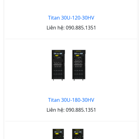
Titan 30U-120-30HV
Liên hệ: 090.885.1351
Titan 30U-180-30HV
Liên hệ: 090.885.1351