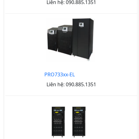
Liên hệ: 090.885.1351
PRO733xx-EL
Liên hệ: 090.885.1351