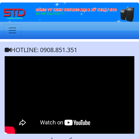
HOTLINE: 0908.851.351