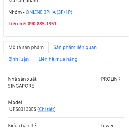
Mã sản phẩm :
Nhóm -
ONLINE 3PHA (3P/1P)
Liên hệ: 090.885.1351
Mô tả sản phẩm
Sản phẩm liên quan
Bình luận
Liên hệ mua hàng
Nhà sản xuất PROLiNK
SINGAPORE
Model
UPS83130ES (
Chi tiết
)
Kiểu chân đế Tower