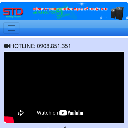
HOTLINE: 0908.851.351