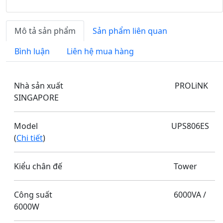
Mô tả sản phẩm
Sản phẩm liên quan
Bình luận
Liên hệ mua hàng
Nhà sản xuất PROLiNK
SINGAPORE
Model UPS806ES
(
Chi tiết
)
Kiểu chân đế Tower
Công suất 6000VA /
6000W