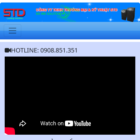
HOTLINE: 0908.851.351