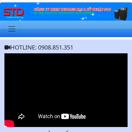
HOTLINE: 0908.851.351