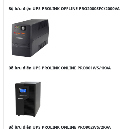
Bộ
lưu điện UPS PROLINK OFFLINE PRO2000SFC/2000VA
Bộ lưu điện UPS PROLINK ONLINE PRO901WS/1KVA
Bộ lưu điện UPS PROLINK ONLINE PRO902WS/2KVA