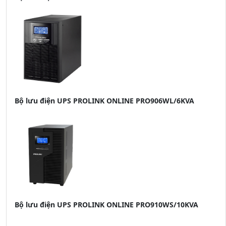
Bộ lưu điện UPS PROLINK ONLINE PRO906WL/6KVA
Bộ lưu điện UPS PROLINK ONLINE PRO910WS/10KVA