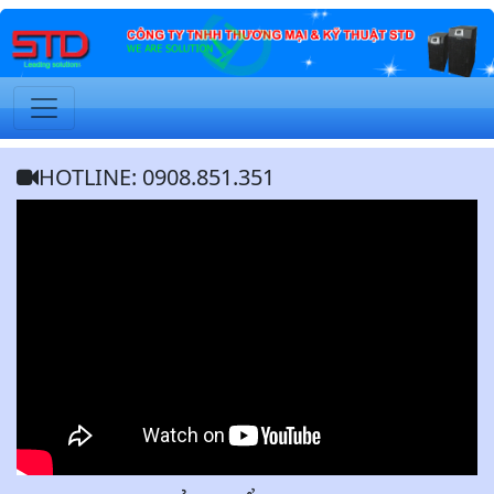
HOTLINE: 0908.851.351