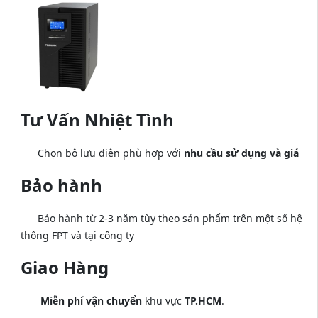
Tư Vấn Nhiệt Tình
Chọn bộ lưu điện phù hợp với
nhu cầu sử dụng và giá
Bảo hành
Bảo hành từ 2-3 năm tùy theo sản phẩm trên một số hệ
thống FPT và tại công ty
Giao Hàng
Miễn phí vận chuyển
khu vực
TP.HCM
.