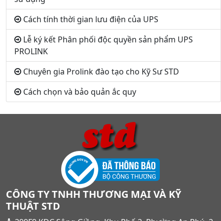
Cách tính thời gian lưu điện của UPS
Lễ ký kết Phân phối độc quyền sản phẩm UPS
PROLINK
Chuyên gia Prolink đào tạo cho Kỹ Sư STD
Cách chọn và bảo quản ắc quy
CÔNG TY TNHH THƯƠNG MẠI VÀ KỸ
THUẬT STD