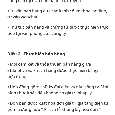
cung cấp dịch vụ bán hàng trực tuyến
>Tư vấn bán hàng qua các kênh : điện thoại hotline,
tư vấn webchat
>Thủ tục bán hàng và chứng từ được thực hiện trực
tiếp tại văn phòng của công ty.
Điều 2 : Thực hiện bán hàng
>Mọi cam kết và thỏa thuận bán hàng giữa
Std.net.vn và khách hàng được thực hiện bằng
hợp đồng.
>Hợp đồng gốm chữ ký đại diện và dấu công ty. Mọi
hình thức khác đều không có giá trị pháp lý.
>Đơn bán được xuất hóa đơn giá trị gia tăng điện tử,
gồm trường hợp '' Khách lẻ không lấy hóa đơn ''