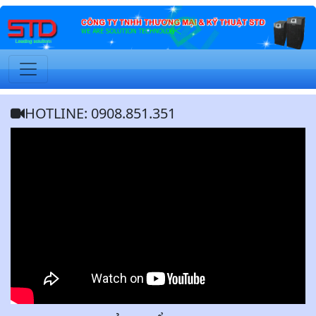
HOTLINE: 0908.851.351