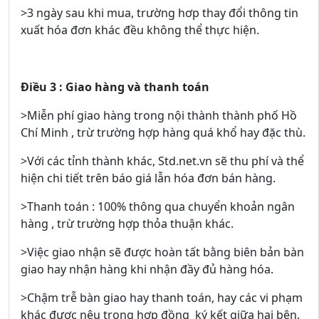
>3 ngày sau khi mua, trường hơp thay đổi thông tin
xuất hóa đơn khác đều không thể thực hiện.
Điều 3 : Giao hàng và thanh toán
>Miễn phí giao hàng trong nội thành thành phố Hồ
Chí Minh , trừ trường hợp hàng quá khổ hay đặc thù.
>Với các tỉnh thành khác, Std.net.vn sẽ thu phí và thể
hiện chi tiết trên báo giá lẫn hóa đơn bán hàng.
>Thanh toán : 100% thông qua chuyển khoản ngân
hàng , trừ trường hợp thỏa thuận khác.
>Việc giao nhận sẽ được hoàn tất bằng biên bản bàn
giao hay nhận hàng khi nhận đầy đủ hàng hóa.
>Chậm trễ bàn giao hay thanh toán, hay các vi phạm
khác được nêu trong hợp đồng ký kết giữa hai bên.