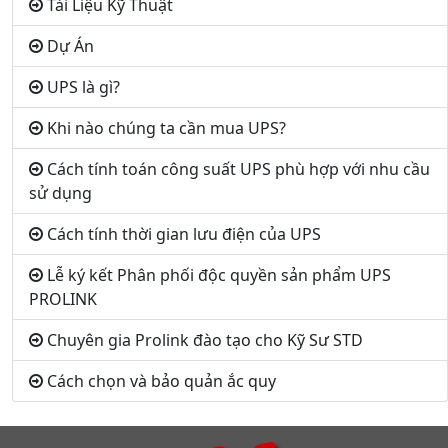
Tài Liệu Kỹ Thuật
Dự Án
UPS là gì?
Khi nào chúng ta cần mua UPS?
Cách tính toán công suất UPS phù hợp với nhu cầu
sử dụng
Cách tính thời gian lưu điện của UPS
Lễ ký kết Phân phối độc quyền sản phẩm UPS
PROLINK
Chuyên gia Prolink đào tạo cho Kỹ Sư STD
Cách chọn và bảo quản ắc quy