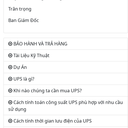
Trân trọng
Ban Giám Đốc
BẢO HÀNH VÀ TRẢ HÀNG
Tài Liệu Kỹ Thuật
Dự Án
UPS là gì?
Khi nào chúng ta cần mua UPS?
Cách tính toán công suất UPS phù hợp với nhu cầu
sử dụng
Cách tính thời gian lưu điện của UPS