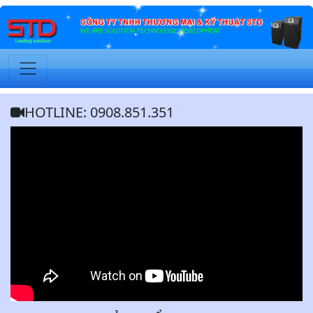
HOTLINE: 0908.851.351